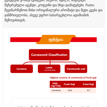
შეჩერებული აგენტი, კოფეინი და სხვა დამატებები, რათა
შევინარჩუნოთ მისი ორიგინალური არომატი და მეტი კვება და
ჯანმრთელობა, ასევე უფრო სასარგებლოა ადამიანის
შეწოვისთვის.
Ფუნქცია