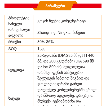
Პარამეტრი
პროდუქტის
გოჯის წვენის კონცენტრატი
სახელი
ორიგინალი
Zhongning, Ningxia, ჩინეთი
ადგილი
ბრიქსი
30%-36%
SOQ
1 კგ
25K/დრამი (DIA 285 მმ და H 440
მმ) და 200 კგ/დრამი (DIA 590 მმ
და სთ 890 მმ), შეფუთულია
შეფუთვა
ორმაგი ფენის ასპტიკური
შეფუთვის ჩანთით შიგნით და
ფოლადის დრამი გარეთ.
დალუქულ კონტეინერებში გრილ
და მშრალ ადგილზე. დაიცავით
საცავი
მსუბუქი, ტენიანობისა და