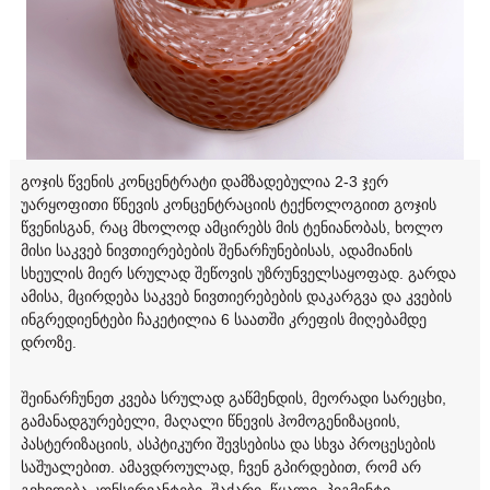
გოჯის წვენის კონცენტრატი დამზადებულია 2-3 ჯერ
უარყოფითი წნევის კონცენტრაციის ტექნოლოგიით გოჯის
წვენისგან, რაც მხოლოდ ამცირებს მის ტენიანობას, ხოლო
მისი საკვებ ნივთიერებების შენარჩუნებისას, ადამიანის
სხეულის მიერ სრულად შეწოვის უზრუნველსაყოფად. გარდა
ამისა, მცირდება საკვებ ნივთიერებების დაკარგვა და კვების
ინგრედიენტები ჩაკეტილია 6 საათში კრეფის მიღებამდე
დროზე.
შეინარჩუნეთ კვება სრულად გაწმენდის, მეორადი სარეცხი,
გამანადგურებელი, მაღალი წნევის ჰომოგენიზაციის,
პასტერიზაციის, ასპტიკური შევსებისა და სხვა პროცესების
საშუალებით. ამავდროულად, ჩვენ გპირდებით, რომ არ
გვხვდება კონსერვანტები, შაქარი, წყალი, პიგმენტი,