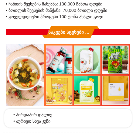
• ჩანთის შევსების მანქანა: 130,000 ჩანთა დღეში
• ბოთლის შევსების მანქანა: 70,000 ბოთლი დღეში
• ყოველდღიური პროცესი 100 ტონა ახალი გოჯი
Საკვები Სცენები Და Წარმოების Მეთოდები
• პირდაპირ დალიე
• აურიეთ სხვა ჯუჩი