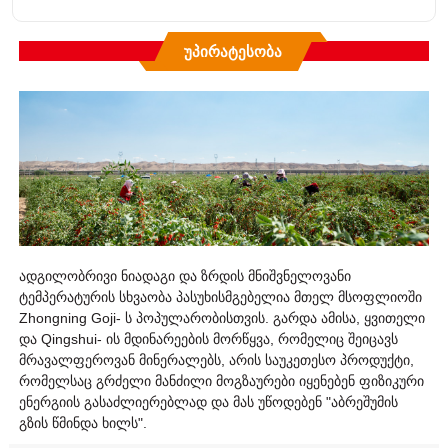
Უპირატესობა
ადგილობრივი ნიადაგი და ზრდის მნიშვნელოვანი
ტემპერატურის სხვაობა პასუხისმგებელია მთელ მსოფლიოში
Zhongning Goji- ს პოპულარობისთვის. გარდა ამისა, ყვითელი
და Qingshui- ის მდინარეების მორწყვა, რომელიც შეიცავს
მრავალფეროვან მინერალებს, არის საუკეთესო პროდუქტი,
რომელსაც გრძელი მანძილი მოგზაურები იყენებენ ფიზიკური
ენერგიის გასაძლიერებლად და მას უწოდებენ "აბრეშუმის
გზის წმინდა ხილს".