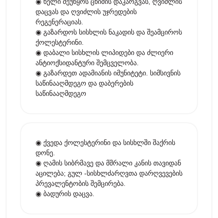
◉ ხელი შეუწყოს ცხიმის დაკარგვას, ღვიძლის
დაცვას და ღვიძლის უჯრედების
რეგენერაციას.
◉ გაზარდოს სისხლის ნაკადის და შეამციროს
ქოლესტერინი.
◉ დაბალი სისხლის ლიპიდები და ძლიერი
ანტიოქსიდანტური შემცველობა.
◉ გაზარდეთ ადამიანის იმუნიტეტი. სიმსივნის
საწინააღმდეგო და დაბერების
საწინააღმდეგო
◉ ქვედა ქოლესტერინი და სისხლში შაქრის
დონე.
◉ ღამის სიბრმავე და მშრალი კანის თავიდან
აცილება; გულ -სისხლძარღვთა დარღვევების
პრევალენტობის შემცირება.
◉ ბადურის დაცვა.