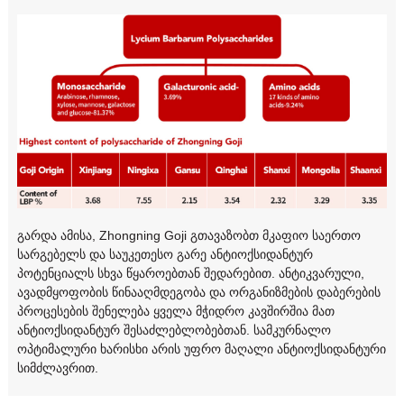
გარდა ამისა, Zhongning Goji გთავაზობთ მკაფიო საერთო
სარგებელს და საუკეთესო გარე ანტიოქსიდანტურ
პოტენციალს სხვა წყაროებთან შედარებით. ანტიკვარული,
ავადმყოფობის წინააღმდეგობა და ორგანიზმების დაბერების
პროცესების შენელება ყველა მჭიდრო კავშირშია მათ
ანტიოქსიდანტურ შესაძლებლობებთან. სამკურნალო
ოპტიმალური ხარისხი არის უფრო მაღალი ანტიოქსიდანტური
სიმძლავრით.