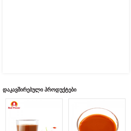
დაკავშირებული პროდუქტები