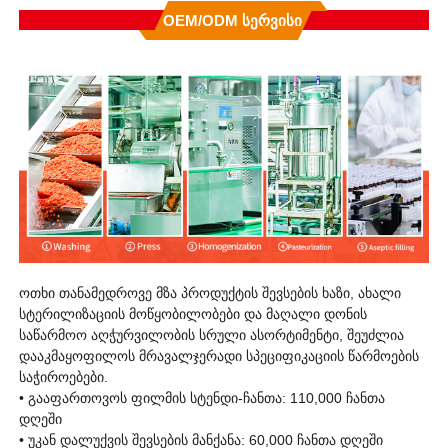
OEM/ODM Სერვისი
ოთხი თანამედროვე მზა პროდუქტის შევსების ხაზი, ახალი
სტერილიზაციის მოწყობილობები და მაღალი დონის
საწარმოო აღჭურვილობის სრული ასორტიმენტი, შეუძლია
დააკმაყოფილოს მრავალჯერადი სპეციფიკაციის წარმოების
საჭიროებები.
• გააფართოვოს ფილმის სტენდი-ჩანთა: 110,000 ჩანთა
დღეში
• უკან დალუქვის შევსების მანქანა: 60,000 ჩანთა დღეში