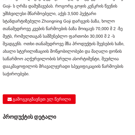
Goji- ს ღრმა დამუშავებას. როგორც გოჯის კენკრის წვენის
უმსხვილესი მწარმოებელი, აქვს 3,500 ჰექტარი
სტანდარტიზებული Zhongning Goji დარგვის ბაზა, ხოლო
თანამედროვე კვების წარმოების ბაზა მოიცავს 70,000 მ 2 -ზე
მეტს, რომელთაგან სამშენებლო ფართობი 30,000 მ 2 -ს
შეადგენს. ოთხი თანამედროვე მზა პროდუქტის შევსების ხაზი,
ახალი სტერილიზაციის მოწყობილობები და მაღალი დონის
საწარმოო აღჭურვილობის სრული ასორტიმენტი, შეუძლია
დააკმაყოფილოს მრავალჯერადი სპეციფიკაციის წარმოების
საჭიროებები.
გამოგვიგზავნეთ ელ.წერილი
პროდუქტის დეტალი