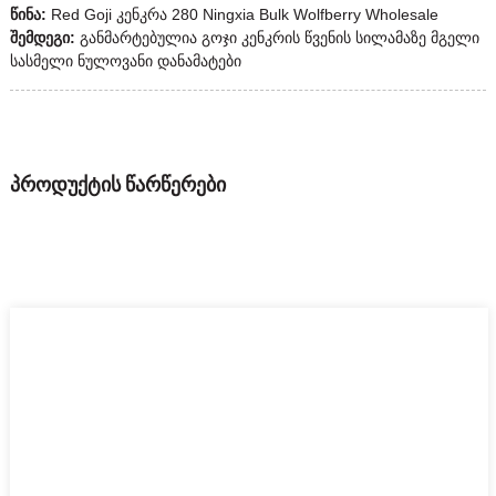
წინა:
Red Goji კენკრა 280 Ningxia Bulk Wolfberry Wholesale
შემდეგი:
განმარტებულია გოჯი კენკრის წვენის სილამაზე მგელი
სასმელი ნულოვანი დანამატები
პროდუქტის წარწერები