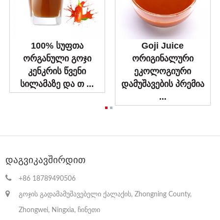
100% სუფთა
Goji Juice
ორგანული გოჯი
ორიგინალური
კენკრის წვენი
ეკოლოგიური
სილამაზე და თ ...
დამუშავების პრემია
...
Დაგვიკავშირდით
+86 18789490506
გოჯის გადამამუშავებელი ქალაქის, Zhongning County,
Zhongwei, Ningxia, ჩინეთი