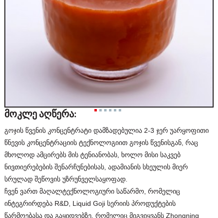
მოკლე აღწერა:
გოჯის წვენის კონცენტრატი დამზადებულია 2-3 ჯერ უარყოფითი
წნევის კონცენტრაციის ტექნოლოგიით გოჯის წვენისგან, რაც
მხოლოდ ამცირებს მის ტენიანობას, ხოლო მისი საკვებ
ნივთიერებების შენარჩუნებისას, ადამიანის სხეულის მიერ
სრულად შეწოვის უზრუნველსაყოფად.
ჩვენ ვართ მაღალტექნოლოგიური საწარმო, რომელიც
ინტეგრირდება R&D, Liquid Goji სერიის პროდუქტების
წარმოებასა და გაყიდვებზე, რომელიც მიგვიყვანს Zhongning