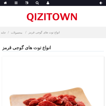
انواع توت های گوجی قرمز
محصولات
خانه
انواع توت های گوجی قرمز