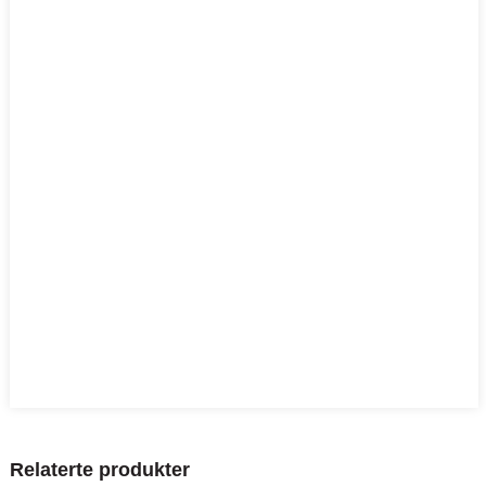
Relaterte produkter