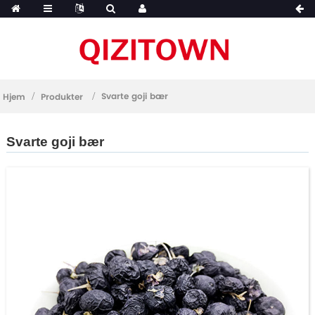
Svarte goji bær
Hjem
Produkter
Svarte goji bær