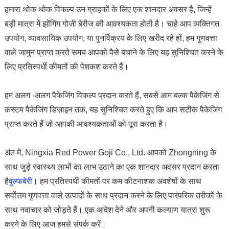
हमारा थोक थोक विकल्प उन ग्राहकों के लिए एक शानदार अवसर है, जिन्हें
बड़ी मात्रा में झोंगिंग गोजी बेरीज की आवश्यकता होती है। चाहे आप व्यक्तिगत
उपयोग, व्यावसायिक उपयोग, या पुनर्विक्रय के लिए खरीद रहे हों, हम गुणवत्ता
वाले जामुन प्राप्त करते समय आपको पैसे बचाने के लिए यह सुनिश्चित करने के
लिए प्रतिस्पर्धी कीमतों की पेशकश करते हैं।
हम अलग -अलग पैकेजिंग विकल्प प्रदान करते हैं, सबसे आम बल्क पैकेजिंग से
कस्टम पैकेजिंग डिज़ाइन तक, यह सुनिश्चित करते हुए कि आप सटीक पैकेजिंग
प्राप्त करते हैं जो आपकी आवश्यकताओं को पूरा करता है।
अंत में, Ningxia Red Power Goji Co., Ltd. आपको Zhongning के
साथ जुड़े स्वास्थ्य लाभों का लाभ उठाने का एक शानदार अवसर प्रदान करता
है
वुल्फबेरी
। हम प्रतिस्पर्धी कीमतों पर कम कीटनाशक अवशेषों के साथ
सर्वोत्तम गुणवत्ता वाले उत्पादों के साथ प्रदान करने के लिए पारंपरिक तरीकों के
साथ नवाचार को जोड़ते हैं। एक आदेश देने और अपनी कल्याण यात्रा शुरू
करने के लिए आज हमसे संपर्क करें।