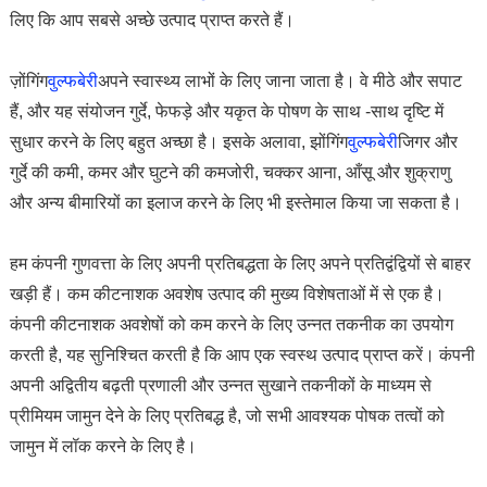
लिए कि आप सबसे अच्छे उत्पाद प्राप्त करते हैं।
ज़ोंगिंग
वुल्फबेरी
अपने स्वास्थ्य लाभों के लिए जाना जाता है। वे मीठे और सपाट
हैं, और यह संयोजन गुर्दे, फेफड़े और यकृत के पोषण के साथ -साथ दृष्टि में
सुधार करने के लिए बहुत अच्छा है। इसके अलावा, झोंगिंग
वुल्फबेरी
जिगर और
गुर्दे की कमी, कमर और घुटने की कमजोरी, चक्कर आना, आँसू और शुक्राणु
और अन्य बीमारियों का इलाज करने के लिए भी इस्तेमाल किया जा सकता है।
हम कंपनी गुणवत्ता के लिए अपनी प्रतिबद्धता के लिए अपने प्रतिद्वंद्वियों से बाहर
खड़ी हैं। कम कीटनाशक अवशेष उत्पाद की मुख्य विशेषताओं में से एक है।
कंपनी कीटनाशक अवशेषों को कम करने के लिए उन्नत तकनीक का उपयोग
करती है, यह सुनिश्चित करती है कि आप एक स्वस्थ उत्पाद प्राप्त करें। कंपनी
अपनी अद्वितीय बढ़ती प्रणाली और उन्नत सुखाने तकनीकों के माध्यम से
प्रीमियम जामुन देने के लिए प्रतिबद्ध है, जो सभी आवश्यक पोषक तत्वों को
जामुन में लॉक करने के लिए है।