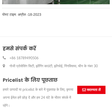
पोस्ट टाइम: अप्रैल -18-2023
हमसे संपर्क करें
+86 18789490506
गोजी प्रोसेसिंग सिटी, झोंगिंग काउंटी, झोंगवेई, निंगक्सिया, चीन के नंबर 30
Pricelist के लिए पूछताछ
हमारे उत्पादों या pricelist के बारे में पूछताछ के लिए, कृपया
सदस्यता लें
अपना ईमेल हमें छोड़ दें और हम 24 घंटे के भीतर संपर्क में
रहेंगे।