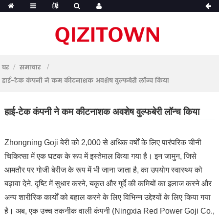
घर
समाचार
हाई-टेक कंपनी ने कम कीटनाशक अवशेष वुल्फबेरी लॉन्च किया
हाई-टेक कंपनी ने कम कीटनाशक अवशेष वुल्फबेरी लॉन्च किया
Zhongning Goji बेरी को 2,000 से अधिक वर्षों के लिए पारंपरिक चीनी
चिकित्सा में एक घटक के रूप में इस्तेमाल किया गया है। इन जामुन, जिसे
आमतौर पर गोजी बेरीज के रूप में भी जाना जाता है, का उपयोग स्वास्थ्य को
बढ़ावा देने, दृष्टि में सुधार करने, यकृत और गुर्दे की कमियों का इलाज करने और
अन्य शारीरिक कार्यों को बहाल करने के लिए विभिन्न उद्देश्यों के लिए किया गया
है। अब, एक उच्च तकनीक वाली कंपनी (Ningxia Red Power Goji Co.,