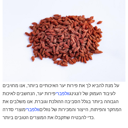
על מנת להביא לך את פירות יער האיכותיים ביותר, אנו מחויבים
לעיבוד העמוק של ז'ונגינג
וולפברי
פירות יער, הנחשבים לאיכות
הגבוהה ביותר בגלל הסביבה ההולכת וגוברת. אנו משלבים את
המחקר והפיתוח, הייצור והמכירות של נוזלים
וולפברי
מוצרי סדרה
כדי להבטיח שתקבלו את המוצרים הטובים ביותר.