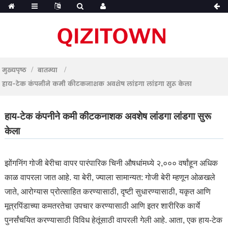
मुख्यपृष्ठ
बातम्या
हाय-टेक कंपनीने कमी कीटकनाशक अवशेष लांडगा लांडगा सुरू केला
हाय-टेक कंपनीने कमी कीटकनाशक अवशेष लांडगा लांडगा सुरू
केला
झोंगनिंग गोजी बेरीचा वापर पारंपारिक चिनी औषधांमध्ये २,००० वर्षांहून अधिक
काळ वापरला जात आहे. या बेरी, ज्याला सामान्यत: गोजी बेरी म्हणून ओळखले
जाते, आरोग्यास प्रोत्साहित करण्यासाठी, दृष्टी सुधारण्यासाठी, यकृत आणि
मूत्रपिंडाच्या कमतरतेचा उपचार करण्यासाठी आणि इतर शारीरिक कार्ये
पुनर्संचयित करण्यासाठी विविध हेतूंसाठी वापरली गेली आहे. आता, एक हाय-टेक