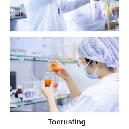
Toerusting