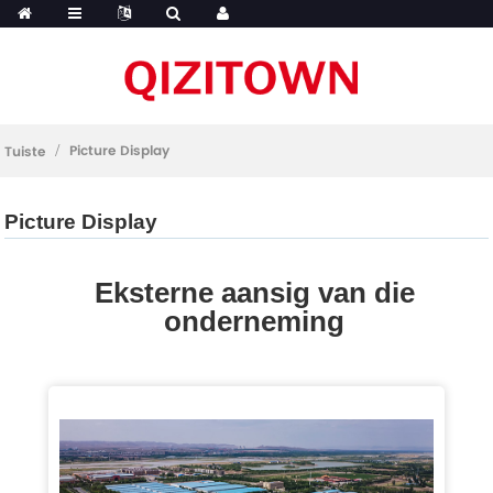
Picture Display
Tuiste
Picture Display
Eksterne aansig van die
onderneming