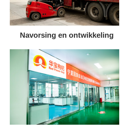
Navorsing en ontwikkeling