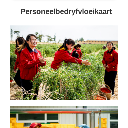
Personeelbedryfvloeikaart