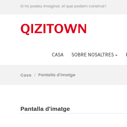
Si ho podeu imaginar, el que podem construir!
CASA
SOBRE NOSALTRES
Pantalla d'imatge
Casa
Pantalla d'imatge