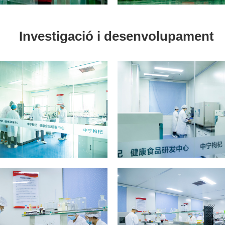
Investigació i desenvolupament