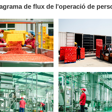
agrama de flux de l'operació de pers