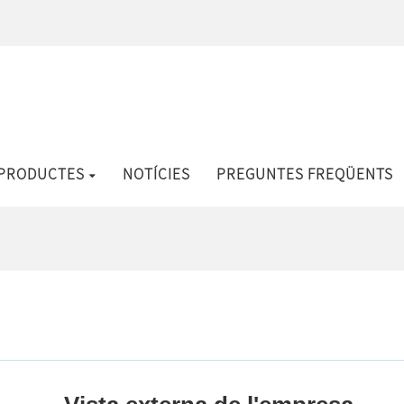
PRODUCTES
NOTÍCIES
PREGUNTES FREQÜENTS