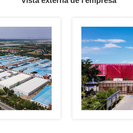
Vista externa de l'empresa