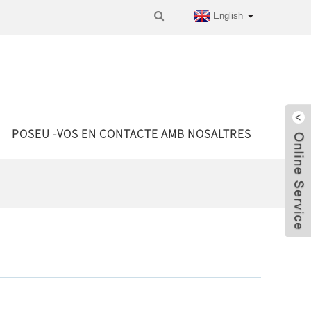
English
POSEU -VOS EN CONTACTE AMB NOSALTRES