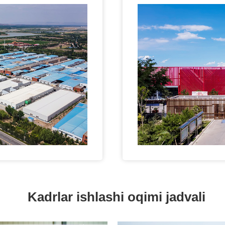
Kadrlar ishlashi oqimi jadvali