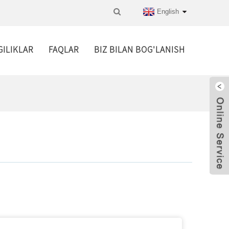
English
GILIKLAR
FAQLAR
BIZ BILAN BOG'LANISH