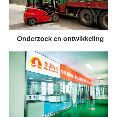
Onderzoek en ontwikkeling