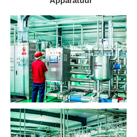
Apparatuur