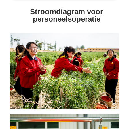
Stroomdiagram voor
personeelsoperatie