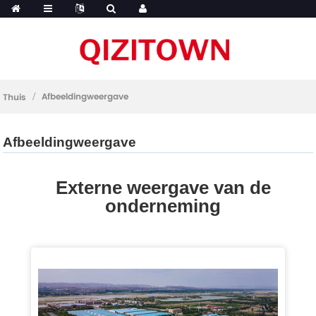
Afbeeldingweergave
Thuis
Afbeeldingweergave
Externe weergave van de
onderneming