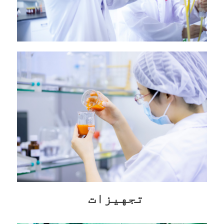
تجهیزات