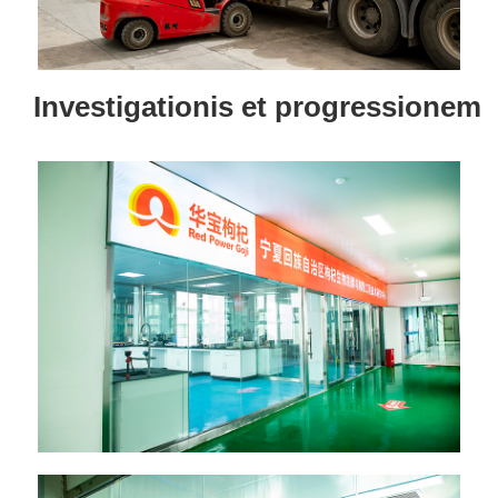
Investigationis et progressionem