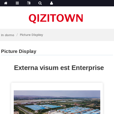
Picture Display
In domo
Picture Display
Externa visum est Enterprise