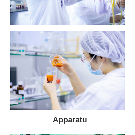
Apparatu