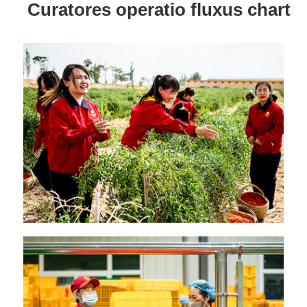
Curatores operatio fluxus chart