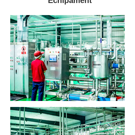
Echipament