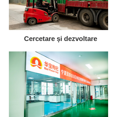
Cercetare și dezvoltare