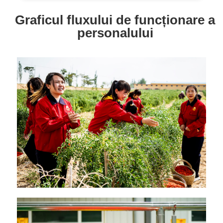
Graficul fluxului de funcționare a
personalului