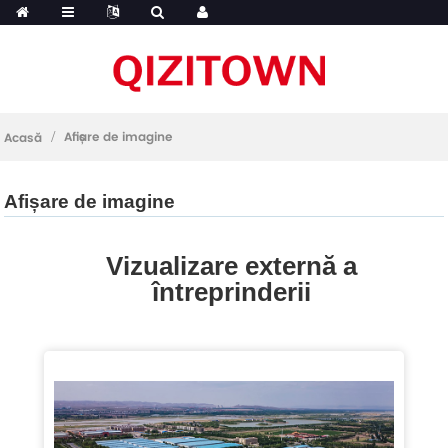
Afișare de imagine
Acasă
Afișare de imagine
Vizualizare externă a
întreprinderii